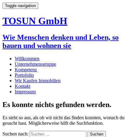
Toggle navigation
TOSUN GmbH
Wie Menschen denken und Leben, so
bauen und wohnen sie
Willkommen
Unternehmensgruppe
Kompetenz
Portofolio
Wir Kaufen Immobilien
Kontakt
Impressum
Es konnte nichts gefunden werden.
Es sieht so aus, als ob wir nicht das finden konnten, wonach du
gesucht hast. Möglicherweise hilft die Suchfunktion.
Suchen nach: